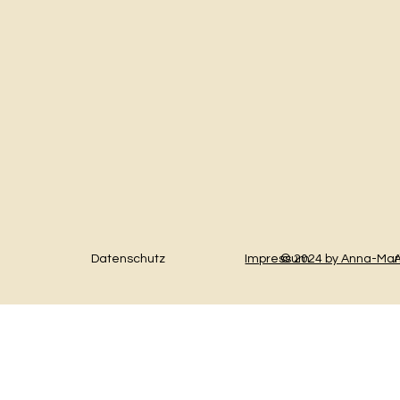
Datenschutz
Impressum
© 2024 by Anna-Mar