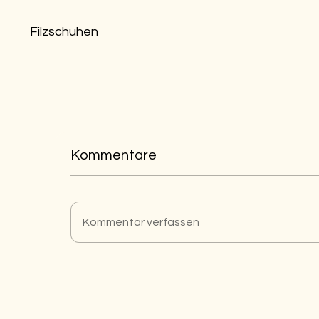
Filzschuhen
Kommentare
Kommentar verfassen