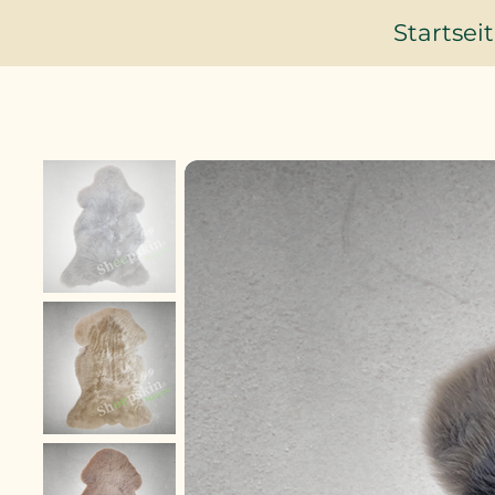
Startsei