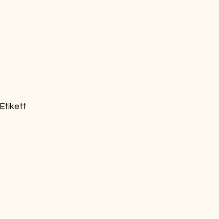
Etikett