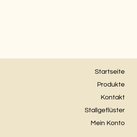
Startseite
Produkte
Kontakt
Stallgeflüster
Mein Konto