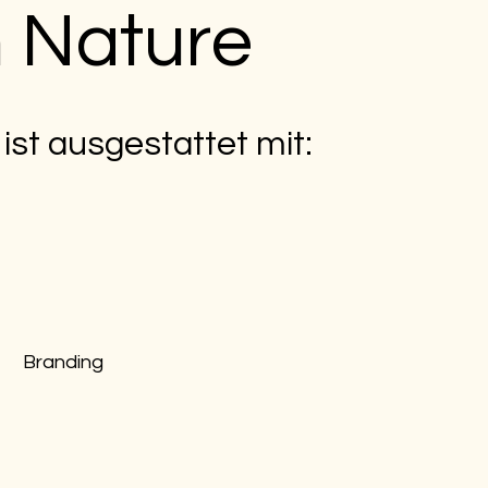
 Nature
ist ausgestattet mit:
Branding