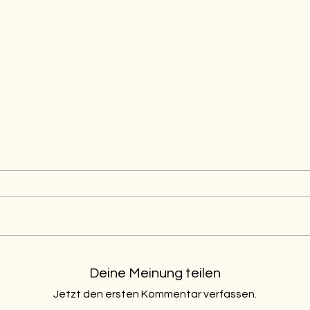
Deine Meinung teilen
Jetzt den ersten Kommentar verfassen.