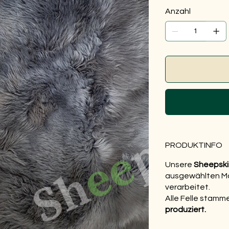
Anzahl
PRODUKTINFO
Unsere
Sheepski
ausgewählten Ma
verarbeitet.
Alle Felle stamm
produziert.