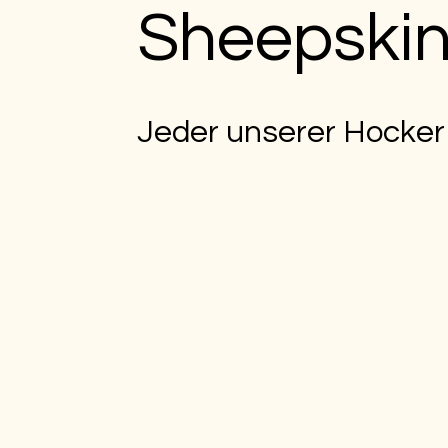
Sheepskin
Jeder unserer Hocker 