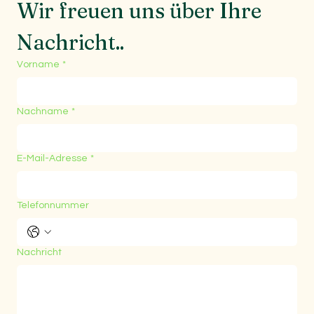
Wir freuen uns über Ihre 
Nachricht..
Vorname
*
Nachname
*
E-Mail-Adresse
*
Telefonnummer
Nachricht