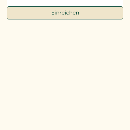
Einreichen