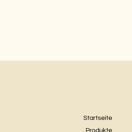
Startseite
Produkte