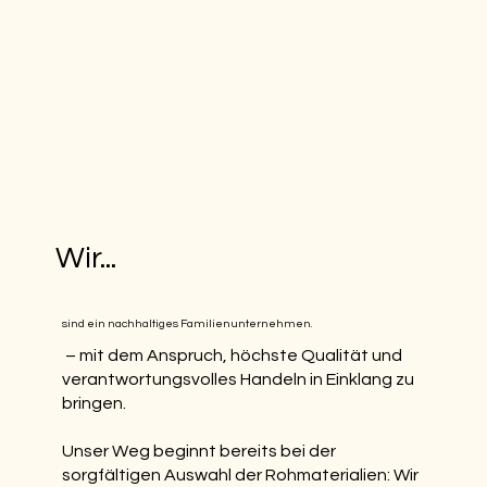
Wir...
sind ein nachhaltiges Familienunternehmen.
– mit dem Anspruch, höchste Qualität und
verantwortungsvolles Handeln in Einklang zu
bringen.
Unser Weg beginnt bereits bei der
sorgfältigen Auswahl der Rohmaterialien: Wir