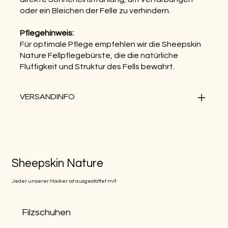
oder ein Bleichen der Felle zu verhindern.
Pflegehinweis:
Für optimale Pflege empfehlen wir die Sheepskin
Nature Fellpflegebürste, die die natürliche
Fluffigkeit und Struktur des Fells bewahrt.
VERSANDINFO
Sheepskin Nature
Jeder unserer Hocker ist ausgestattet mit:
Filzschuhen