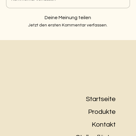
Deine Meinung teilen
Jetzt den ersten Kommentar verfassen.
Startseite
Produkte
Kontakt