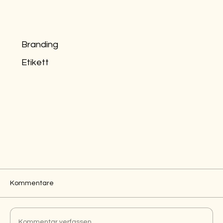
Branding
Etikett
Kommentare
Kommentar verfassen