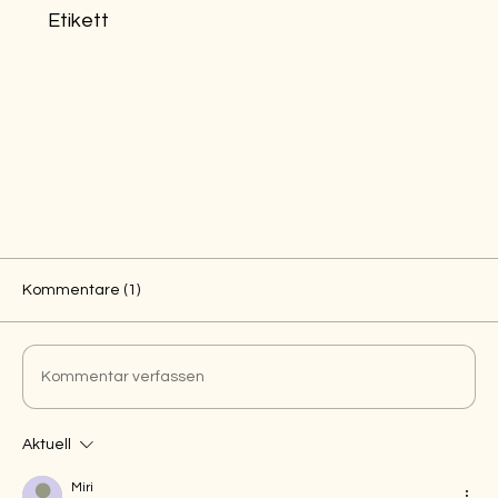
Etikett
Kommentare (1)
Kommentar verfassen
Aktuell
Miri