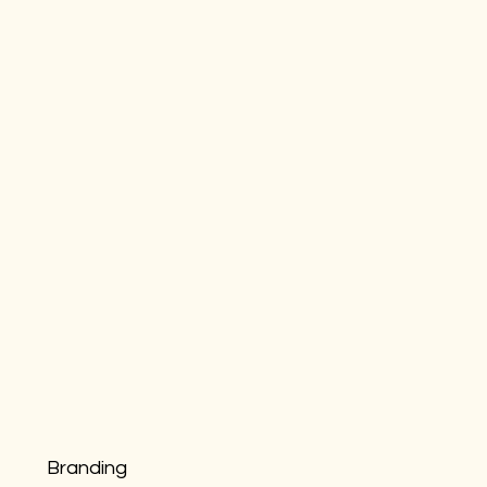
Branding