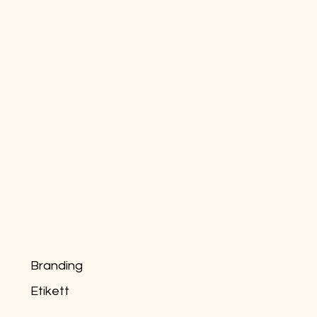
Branding
Etikett