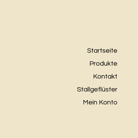
Startseite
Produkte
Kontakt
Stallgeflüster
Mein Konto