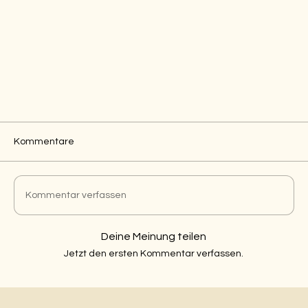
Kommentare
Kommentar verfassen
Deine Meinung teilen
Jetzt den ersten Kommentar verfassen.